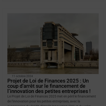
11 octobre 2024
Projet de Loi de Finances 2025 : Un
coup d’arrêt sur le financement de
l’innovation des petites entreprises !
Le Projet de Loi de Finances 2025 met en péril le financement
de l’innovation pour les petites entreprises, avec la