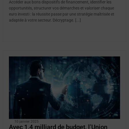
Accéder aux bons dispositifs de financement, identifier les
opportunités, structurer vos démarches et valoriser chaque
euro investi : la réussite passe par une stratégie maîtrisée et
adaptée à votre secteur. Décryptage. [...]
10 janvier 2025
Avec 1,4 milliard de budget, l’Union