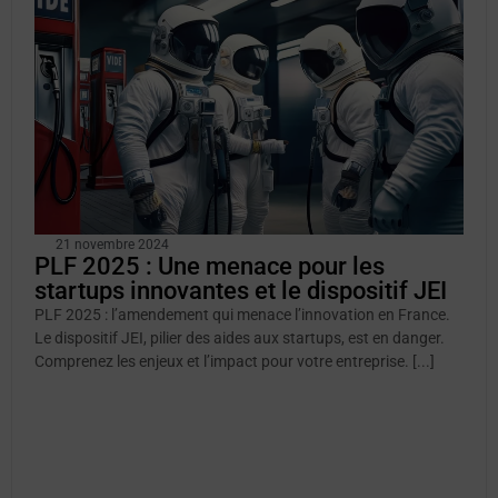
21 novembre 2024
PLF 2025 : Une menace pour les
startups innovantes et le dispositif JEI
PLF 2025 : l’amendement qui menace l’innovation en France.
Le dispositif JEI, pilier des aides aux startups, est en danger.
Comprenez les enjeux et l’impact pour votre entreprise. [...]