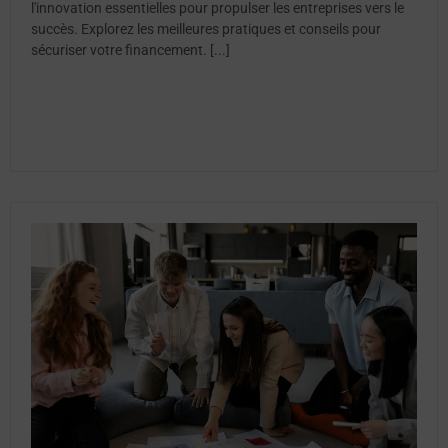
l'innovation essentielles pour propulser les entreprises vers le
succès. Explorez les meilleures pratiques et conseils pour
sécuriser votre financement. [...]