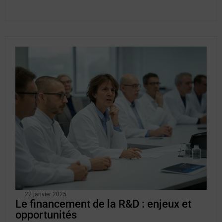
22 janvier 2025
Le financement de la R&D : enjeux et
opportunités