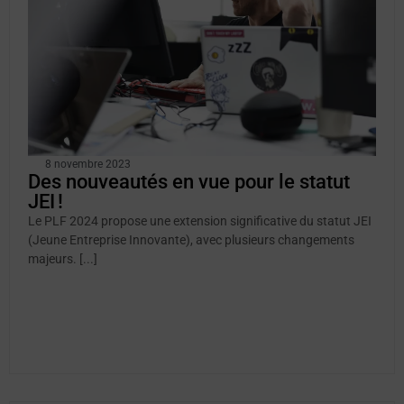
8 novembre 2023
Des nouveautés en vue pour le statut
JEI !
Le PLF 2024 propose une extension significative du statut JEI
(Jeune Entreprise Innovante), avec plusieurs changements
majeurs. [...]