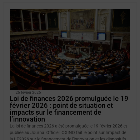
26 février 2026
Loi de finances 2026 promulguée le 19
février 2026 : point de situation et
impacts sur le financement de
l’innovation
La loi de finances 2026 a été promulguée le 19 février 2026 et
publiée au Journal Officiel. OXINO fait le point sur l'impact de
la LF2026 sur le financement de l'innovation et les dispositifs