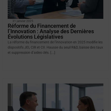
31 janvier 2025
Réforme du Financement de
l’Innovation : Analyse des Dernières
Évolutions Législatives
La réforme du financement de l’innovation en 2025 modifie les
dispositifs JEI, CIR et CII. Hausse du seuil R&D, baisse des taux
et suppression d’aides clés. [...]