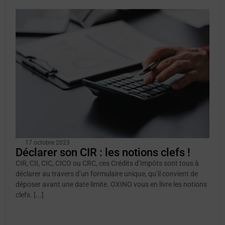
17 octobre 2023
Déclarer son CIR : les notions clefs !
CIR, CII, CIC, CICO ou CRC, ces Crédits d’Impôts sont tous à
déclarer au travers d’un formulaire unique, qu’il convient de
déposer avant une date limite. OXINO vous en livre les notions
clefs. [...]