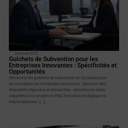
24 janvier 2025
Guichets de Subvention pour les
Entreprises Innovantes : Spécificités et
Opportunités
Découvrez les guichets de subvention en Occitanie pour
accompagner les entreprises innovantes. Secteurs clés,
dispositifs régionaux et démarches : identifiez les aides
adaptées à vos projets en R&D, transition écologique ou
industrialisation. [...]