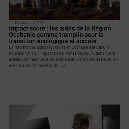
19 décembre 2023
Impact score : les aides de la Région
Occitanie comme tremplin pour la
transition écologique et sociale
La réforme des aides régionales en Occitanie a induit une
nouvelle notion : l’Impact score. Venez découvrir, dans notre
article, comment valoriser et financer vos projets de R&D&I en
accord avec ce nouvel outil ! [...]