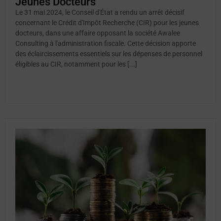
Jeunes Docteurs
Le 31 mai 2024, le Conseil d'État a rendu un arrêt décisif
concernant le Crédit d'Impôt Recherche (CIR) pour les jeunes
docteurs, dans une affaire opposant la société Awalee
Consulting à l'administration fiscale. Cette décision apporte
des éclaircissements essentiels sur les dépenses de personnel
éligibles au CIR, notamment pour les [...]