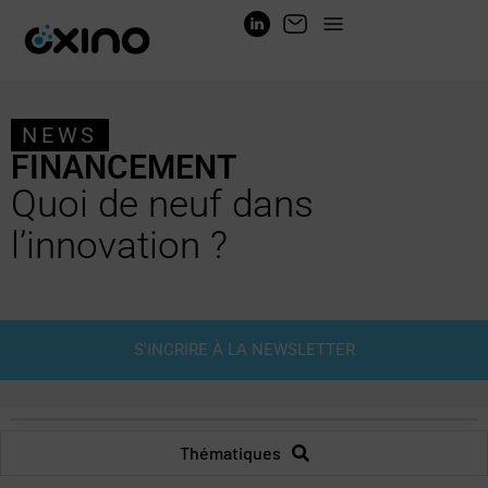
NEWS
FINANCEMENT
Quoi de neuf dans
l’innovation ?
S'INCRIRE À LA NEWSLETTER
Thématiques