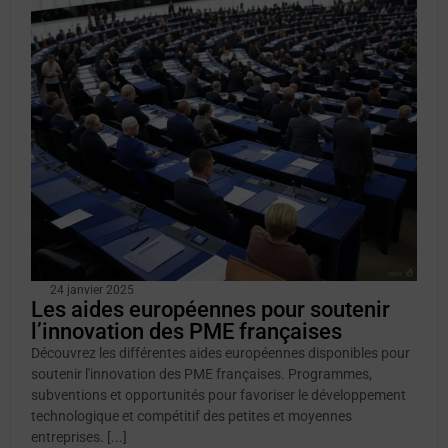
24 janvier 2025
Les aides européennes pour soutenir
l’innovation des PME françaises
Découvrez les différentes aides européennes disponibles pour
soutenir l'innovation des PME françaises. Programmes,
subventions et opportunités pour favoriser le développement
technologique et compétitif des petites et moyennes
entreprises. [...]