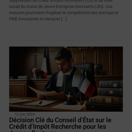
suppression du Crédit d'Impôt Innovation (CII) et du volet
social du statut de Jeune Entreprise Innovante (JEI). Ces
mesures pourraient fragiliser la compétitivité des startups et
PME innovantes et menacer [...]
12 juin 2024
Décision Clé du Conseil d’État sur le
Crédit d’Impôt Recherche pour les