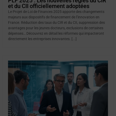
PLF 2025 : Les nouvelles règles du CIR
et du CII officiellement adoptées
Le Projet de Loi de Finances 2025 apporte des changements
majeurs aux dispositifs de financement de l’innovation en
France. Réduction des taux du CIR et du CII, suppression des
avantages pour les jeunes docteurs, exclusions de certaines
dépenses… Découvrez en détail les réformes qui impacteront
directement les entreprises innovantes. [...]