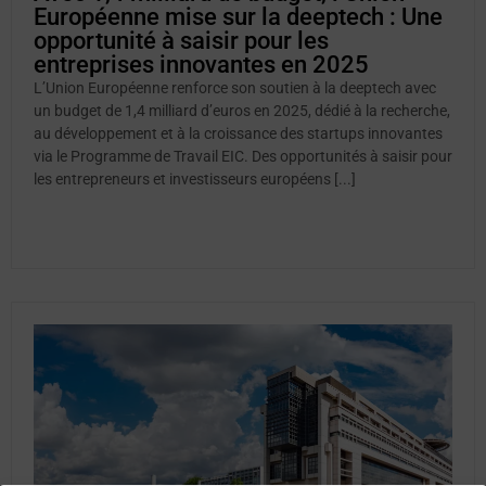
Européenne mise sur la deeptech : Une
opportunité à saisir pour les
entreprises innovantes en 2025
L’Union Européenne renforce son soutien à la deeptech avec
un budget de 1,4 milliard d’euros en 2025, dédié à la recherche,
au développement et à la croissance des startups innovantes
via le Programme de Travail EIC. Des opportunités à saisir pour
les entrepreneurs et investisseurs européens [...]