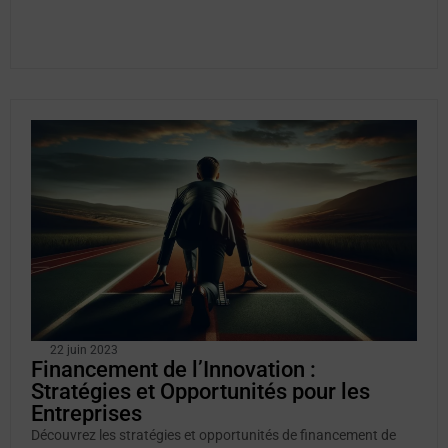
22 juin 2023
Financement de l’Innovation :
Stratégies et Opportunités pour les
Entreprises
Découvrez les stratégies et opportunités de financement de