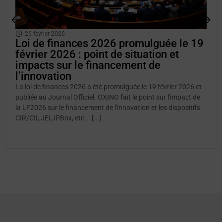
26 février 2026
Loi de finances 2026 promulguée le 19
février 2026 : point de situation et
impacts sur le financement de
l’innovation
La loi de finances 2026 a été promulguée le 19 février 2026 et
publiée au Journal Officiel. OXINO fait le point sur l'impact de
la LF2026 sur le financement de l'innovation et les dispositifs
CIR/CII, JEI, IPBox, etc... [...]