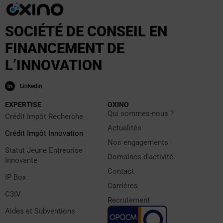
SOCIÉTÉ DE CONSEIL EN
FINANCEMENT DE
L’INNOVATION
Linkedin
EXPERTISE
OXINO
Qui sommes-nous ?
Crédit Impôt Recherche
Actualités
Crédit Impôt Innovation
Nos engagements
Statut Jeune Entreprise
Domaines d'activité
Innovante
Contact
IP Box
Carrières
C3IV
Recrutement
Aides et Subventions