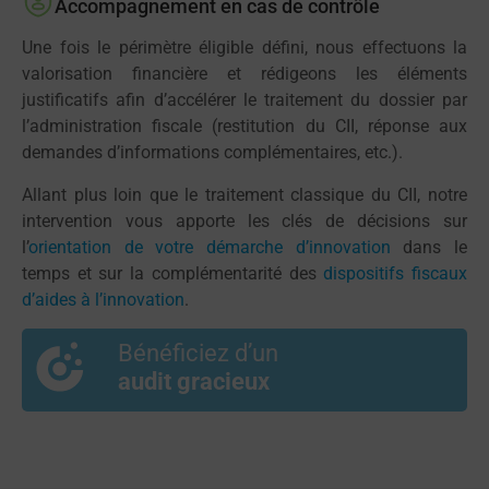
Accompagnement en cas de contrôle
Une fois le périmètre éligible défini, nous effectuons la
valorisation financière et rédigeons les éléments
justificatifs afin d’accélérer le traitement du dossier par
l’administration fiscale (restitution du CII, réponse aux
demandes d’informations complémentaires, etc.).
Allant plus loin que le traitement classique du CII, notre
intervention vous apporte les clés de décisions sur
l’
orientation de votre démarche d’innovation
dans le
temps et sur la complémentarité des
dispositifs fiscaux
d’aides à l’innovation
.
Bénéficiez d’un
audit gracieux