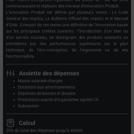
communautaire et réalisant des travaux d’Innovation Produit.
L’innovation Produit est définie par plusieurs textes : Le Code
Général des Impôts, Le Bulletins Officiel des Impôts et le Manuel
d’Oslo. Il ressort de ces textes une définition de l’Innovation basée
sur les principaux critères suivants : l’introduction d’un bien ou
d’un service nouveau, se distinguant des produits existants ou
précédents par des performances supérieures sur le plan
technique, de l’éco-conception, de l’ergonomie ou de ses
fonctionnalités.
Assiette des dépenses
Masse salariale chargée
Dotations aux amortissements
Dépenses de brevets et dessins
Prestations auprès d’organismes agréés CII.
Subvention
Calcul
20% du total des dépenses jusqu’à 400K€.