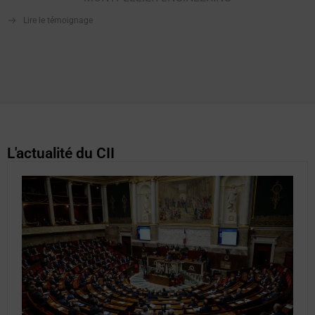
Lire le témoignage
L'actualité du CII