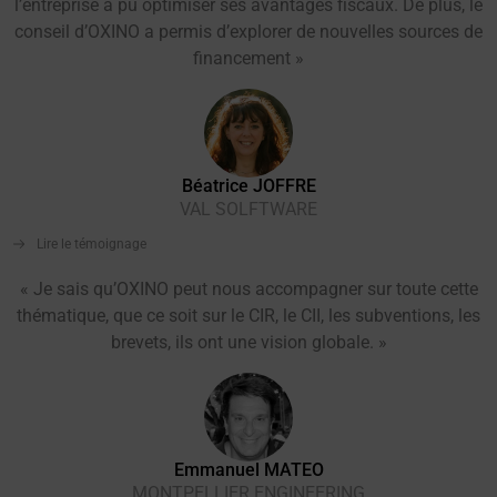
l’entreprise a pu optimiser ses avantages fiscaux. De plus, le
conseil d’OXINO a permis d’explorer de nouvelles sources de
financement »
Béatrice JOFFRE
VAL SOLFTWARE
Lire le témoignage
« Je sais qu’OXINO peut nous accompagner sur toute cette
thématique, que ce soit sur le CIR, le CII, les subventions, les
brevets, ils ont une vision globale. »
Emmanuel MATEO
MONTPELLIER ENGINEERING