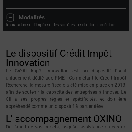
Modalités
Imputation sur l’impôt sur les sociétés, restitution immédiate.
Le dispositif Crédit Impôt
Innovation
Le Crédit Impôt Innovation est un dispositif fiscal
uniquement dédié aux PME : Complétant le Crédit Impôt
Recherche, la mesure fiscale a été mise en place en 2013,
afin de soutenir la capacité des entreprises à innover. Le
CII a ses propres règles et spécificités, et doit être
appréhendé comme un dispositif à part entière.
L' accompagnement OXINO
De l’audit de vos projets, jusqu’à l’assistance en cas de