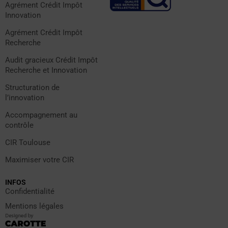
Agrément Crédit Impôt
Innovation
Agrément Crédit Impôt
Recherche
Audit gracieux Crédit Impôt
Recherche et Innovation
Structuration de
l’innovation
Accompagnement au
contrôle
CIR Toulouse
Maximiser votre CIR
INFOS
Confidentialité
Mentions légales