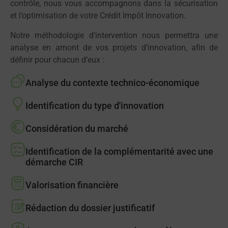
contrôle, nous vous accompagnons dans la sécurisation
et l’optimisation de votre Crédit Impôt Innovation.
Notre méthodologie d’intervention nous permettra une
analyse en amont de vos projets d’innovation, afin de
définir pour chacun d’eux :
Analyse du contexte technico-économique
Identification du type d'innovation
Considération du marché
Identification de la complémentarité avec une
démarche CIR
Valorisation financière
Rédaction du dossier justificatif