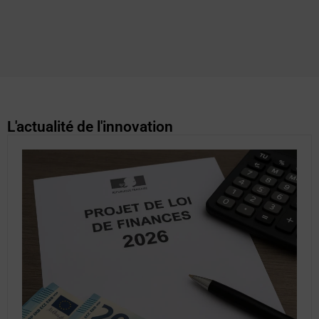
L'actualité de l'innovation