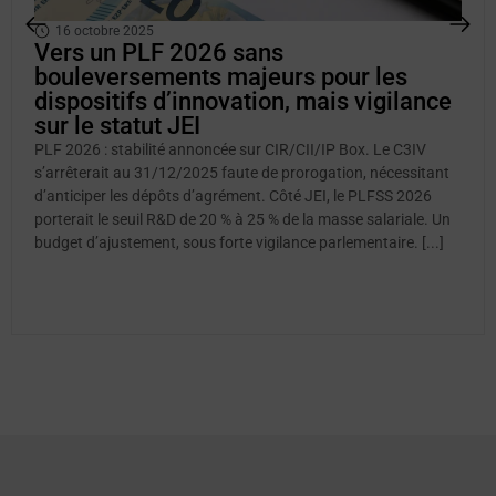
16 octobre 2025
Vers un PLF 2026 sans
bouleversements majeurs pour les
dispositifs d’innovation, mais vigilance
sur le statut JEI
PLF 2026 : stabilité annoncée sur CIR/CII/IP Box. Le C3IV
s’arrêterait au 31/12/2025 faute de prorogation, nécessitant
d’anticiper les dépôts d’agrément. Côté JEI, le PLFSS 2026
porterait le seuil R&D de 20 % à 25 % de la masse salariale. Un
budget d’ajustement, sous forte vigilance parlementaire. [...]