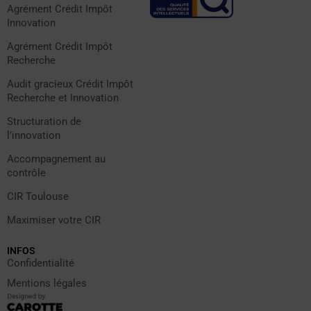
Agrément Crédit Impôt
Innovation
Agrément Crédit Impôt
Recherche
Audit gracieux Crédit Impôt
Recherche et Innovation
Structuration de
l’innovation
Accompagnement au
contrôle
CIR Toulouse
Maximiser votre CIR
INFOS
Confidentialité
Mentions légales