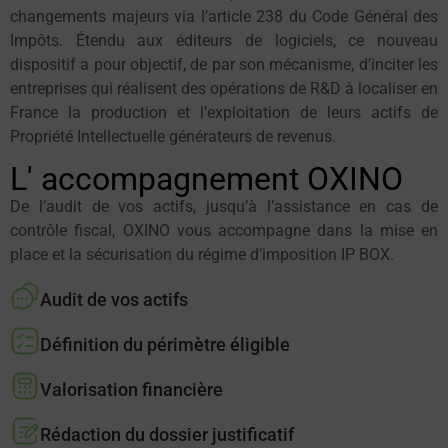
changements majeurs via l’article 238 du Code Général des
Impôts. Étendu aux éditeurs de logiciels, ce nouveau
dispositif a pour objectif, de par son mécanisme, d’inciter les
entreprises qui réalisent des opérations de R&D à localiser en
France la production et l’exploitation de leurs actifs de
Propriété Intellectuelle générateurs de revenus.
L' accompagnement OXINO
De l’audit de vos actifs, jusqu’à l’assistance en cas de
contrôle fiscal, OXINO vous accompagne dans la mise en
place et la sécurisation du régime d’imposition IP BOX.
Audit de vos actifs
Définition du périmètre éligible
Valorisation financière
Rédaction du dossier justificatif