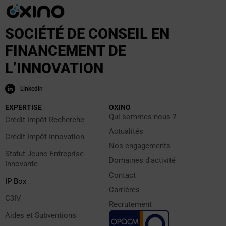
SOCIÉTÉ DE CONSEIL EN
FINANCEMENT DE
L’INNOVATION
Linkedin
EXPERTISE
OXINO
Qui sommes-nous ?
Crédit Impôt Recherche
Actualités
Crédit Impôt Innovation
Nos engagements
Statut Jeune Entreprise
Domaines d'activité
Innovante
Contact
IP Box
Carrières
C3IV
Recrutement
Aides et Subventions