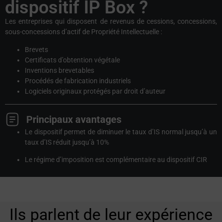
dispositif IP Box ?
Les entreprises qui disposent de revenus de cessions, concessions,
sous-concessions d’actif de Propriété Intellectuelle :
Brevets
Certificats d’obtention végétale
Inventions brevetables
Procédés de fabrication industriels
Logiciels originaux protégés par droit d’auteur
Principaux avantages
Le dispositif permet de diminuer le taux d’IS normal jusqu’à un
taux d’IS réduit jusqu’à 10%
Le régime d’imposition est complémentaire au dispositif CIR
Ils parlent de leur expérience