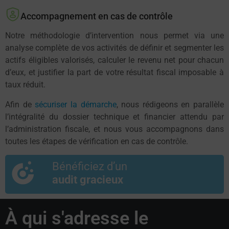
Accompagnement en cas de contrôle
Notre méthodologie d’intervention nous permet via une
analyse complète de vos activités de définir et segmenter les
actifs éligibles valorisés, calculer le revenu net pour chacun
d’eux, et justifier la part de votre résultat fiscal imposable à
taux réduit.
Afin de
sécuriser la démarche
, nous rédigeons en parallèle
l’intégralité du dossier technique et financier attendu par
l’administration fiscale, et nous vous accompagnons dans
toutes les étapes de vérification en cas de contrôle.
Bénéficiez d’un
audit gracieux
À qui s'adresse le