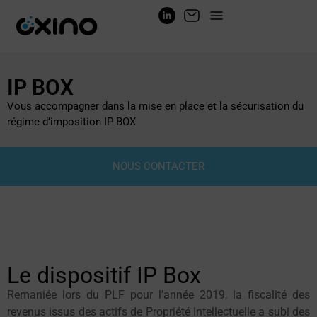
IP BOX
Vous accompagner dans la mise en place et la sécurisation du
régime d’imposition IP BOX
NOUS CONTACTER
Le dispositif IP Box
Remaniée lors du PLF pour l’année 2019, la fiscalité des
revenus issus des actifs de Propriété Intellectuelle a subi des