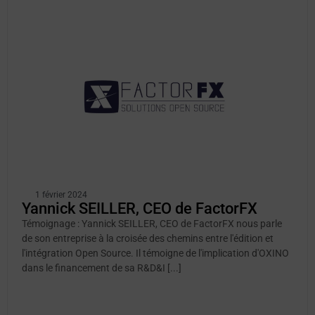
1 février 2024
Yannick SEILLER, CEO de FactorFX
Témoignage : Yannick SEILLER, CEO de FactorFX nous parle
de son entreprise à la croisée des chemins entre l'édition et
l'intégration Open Source. Il témoigne de l'implication d'OXINO
dans le financement de sa R&D&I [...]