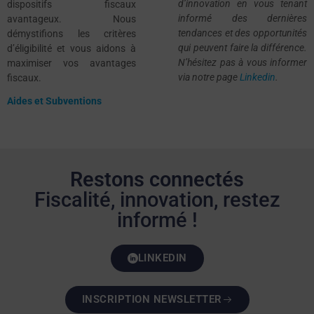
d’innovation en vous tenant
dispositifs fiscaux
informé des dernières
avantageux. Nous
tendances et des opportunités
démystifions les critères
qui peuvent faire la différence.
d’éligibilité et vous aidons à
N’hésitez pas à vous informer
maximiser vos avantages
via notre page
Linkedin
.
fiscaux.
Aides et Subventions
Restons connectés
Fiscalité, innovation, restez
informé !
LINKEDIN
INSCRIPTION NEWSLETTER