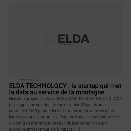
30 octobre 2025
ELDA TECHNOLOGY : la startup qui met
la data au service de la montagne
Née d’un projet d’école à l’ISAE-SUPAERO, ELDA TECHNOLOGY
développe une solution de cartographie 3D par drone et
capteurs LiDAR pour aider les stations de ski à mieux gérer
leurs ressources naturelles. Rencontre avec deux fondatrices
qui ont transformé leur passion de la montagne en une
aventure entrepreneuriale à impact. [...]