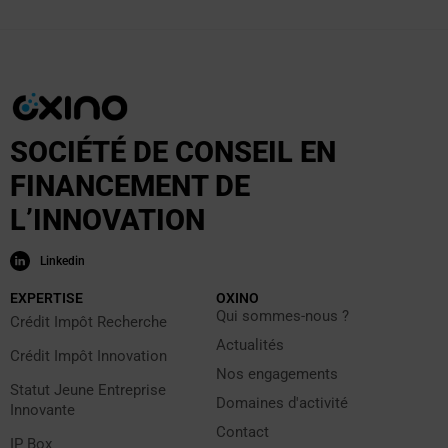
SOCIÉTÉ DE CONSEIL EN
FINANCEMENT DE
L’INNOVATION
Linkedin
EXPERTISE
OXINO
Qui sommes-nous ?
Crédit Impôt Recherche
Actualités
Crédit Impôt Innovation
Nos engagements
Statut Jeune Entreprise
Domaines d'activité
Innovante
Contact
IP Box