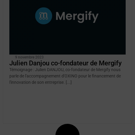
9 novembre 2023
Julien Danjou co-fondateur de Mergify
Témoignage : Julien DANJOU, co-fondateur de Mergify nous
parle de l'accompagnement d'OXINO pour le financement de
l'innovation de son entreprise. [...]