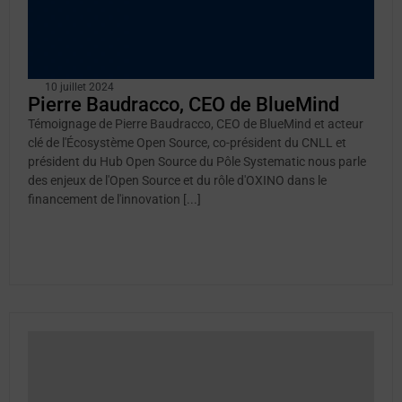
10 juillet 2024
Pierre Baudracco, CEO de BlueMind
Témoignage de Pierre Baudracco, CEO de BlueMind et acteur
clé de l'Écosystème Open Source, co-président du CNLL et
président du Hub Open Source du Pôle Systematic nous parle
des enjeux de l'Open Source et du rôle d'OXINO dans le
financement de l'innovation [...]