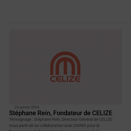
25 janvier 2024
Stéphane Rein, Fondateur de CELIZE
Témoignage : Stéphane Rein, Directeur Général de CELIZE
nous parle de sa collaboration avec OXINO pour le