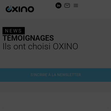
NEWS
TÉMOIGNAGES
Ils ont choisi OXINO
S'INCRIRE À LA NEWSLETTER