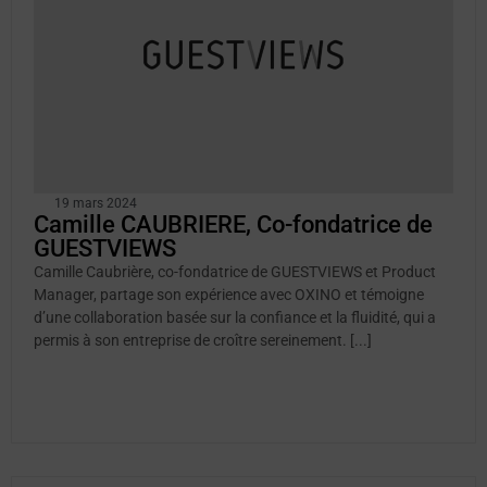
19 mars 2024
Camille CAUBRIERE, Co-fondatrice de
GUESTVIEWS
Camille Caubrière, co-fondatrice de GUESTVIEWS et Product
Manager, partage son expérience avec OXINO et témoigne
d’une collaboration basée sur la confiance et la fluidité, qui a
permis à son entreprise de croître sereinement. [...]