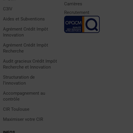
Carrières
C3IV
Recrutement
Aides et Subventions
Agrément Crédit Impôt
Innovation
Agrément Crédit Impôt
Recherche
Audit gracieux Crédit Impôt
Recherche et Innovation
Structuration de
l’innovation
Accompagnement au
contrôle
CIR Toulouse
Maximiser votre CIR
INFOS