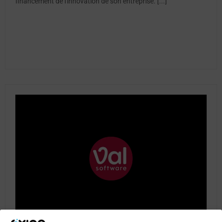
financement de l'innovation de son entreprise. [...]