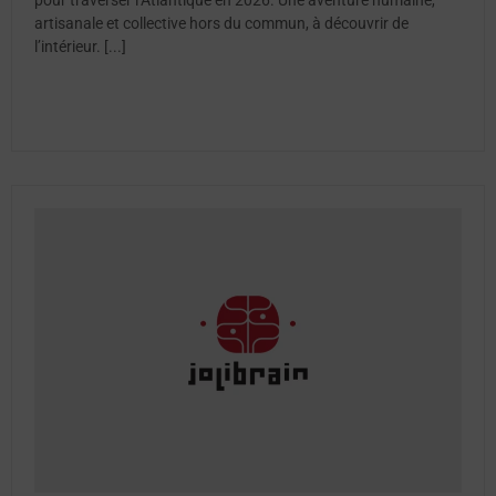
artisanale et collective hors du commun, à découvrir de
l’intérieur. [...]