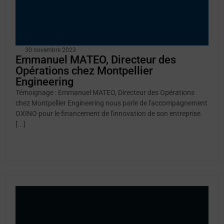
30 novembre 2023
Emmanuel MATEO, Directeur des
Opérations chez Montpellier
Engineering
Témoignage : Emmanuel MATEO, Directeur des Opérations
chez Montpellier Engineering nous parle de l'accompagnement
OXINO pour le financement de l'innovation de son entreprise.
[...]