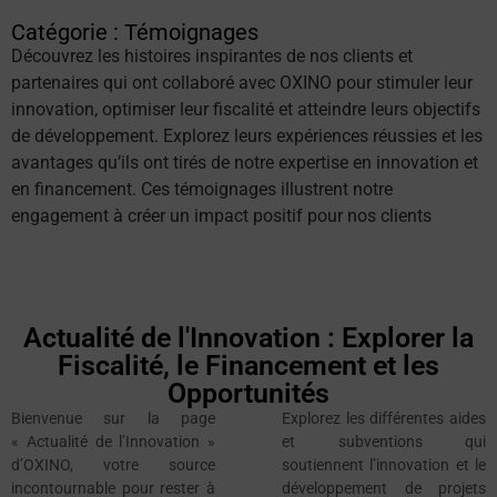
Catégorie : Témoignages
Découvrez les histoires inspirantes de nos clients et
partenaires qui ont collaboré avec OXINO pour stimuler leur
innovation, optimiser leur fiscalité et atteindre leurs objectifs
de développement. Explorez leurs expériences réussies et les
avantages qu’ils ont tirés de notre expertise en innovation et
en financement. Ces témoignages illustrent notre
engagement à créer un impact positif pour nos clients
Actualité de l'Innovation : Explorer la
Fiscalité, le Financement et les
Opportunités
Bienvenue sur la page
Explorez les différentes aides
« Actualité de l’Innovation »
et subventions qui
d’OXINO, votre source
soutiennent l’innovation et le
incontournable pour rester à
développement de projets