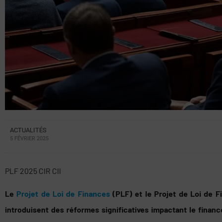
ACTUALITÉS
5 FÉVRIER 2025
PLF 2025 CIR CII
Le
Projet de Loi de Finances
(PLF) et le Projet de Loi de 
introduisent des réformes significatives impactant le financ