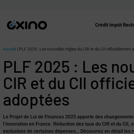
Crédit Impôt Rec
Accueil
|
PLF 2025 : Les nouvelles règles du CIR et du CII officiellement
PLF 2025 : Les nou
CIR et du CII offic
adoptées
Le Projet de Loi de Finances 2025 apporte des changements 
l’innovation en France. Réduction des taux du CIR et du CII,
exclusions de certaines dépenses… Découvrez en détail les r