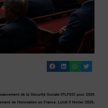
Financement de la Sécurité Sociale (PLFSS) pour 2025
ement de l’innovation en France. Lundi 3 février 2025,