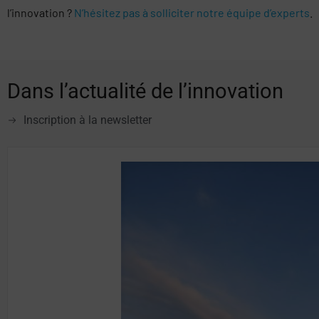
l’innovation ?
N’hésitez pas à solliciter notre équipe d’experts
.
Dans l’actualité de l’innovation
Inscription à la newsletter