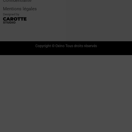
Confidentialité
Mentions légales
Copyright © Oxino Tous droits réservés