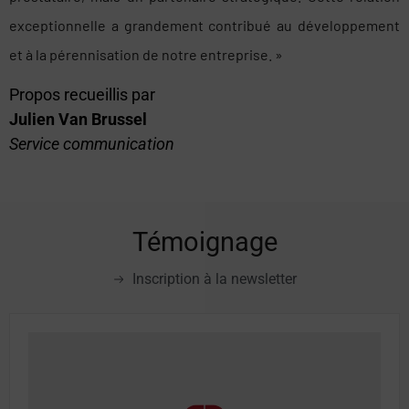
exceptionnelle a grandement contribué au développement
et à la pérennisation de notre entreprise. »
Propos recueillis par
Julien Van Brussel
Service communication
Témoignage
Inscription à la newsletter