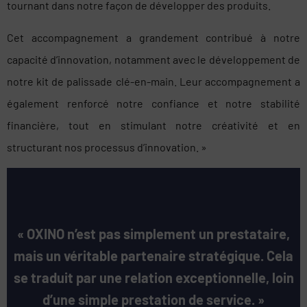
tournant dans notre façon de développer des produits.
Cet accompagnement a grandement contribué à notre
capacité d’innovation, notamment avec le développement de
notre kit de palissade clé-en-main. Leur accompagnement a
également renforcé notre confiance et notre stabilité
financière, tout en stimulant notre créativité et en
structurant nos processus d’innovation. »
« OXINO n’est pas simplement un prestataire,
mais un véritable partenaire stratégique. Cela
se traduit par une relation exceptionnelle, loin
d’une simple prestation de service. »