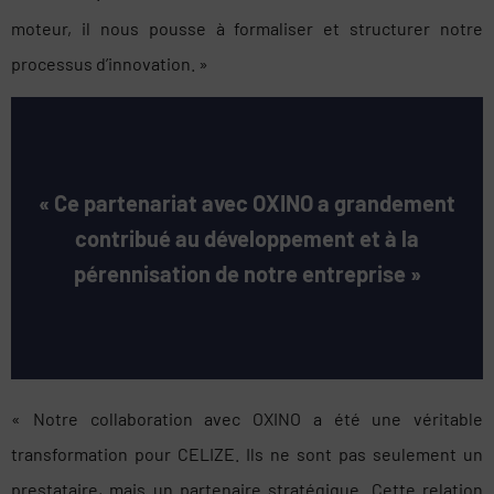
moteur, il nous pousse à formaliser et structurer notre
processus d’innovation. »
« Ce partenariat avec OXINO a grandement
contribué au développement et à la
pérennisation de notre entreprise »
« Notre collaboration avec OXINO a été une véritable
transformation pour CELIZE. Ils ne sont pas seulement un
prestataire, mais un partenaire stratégique. Cette relation