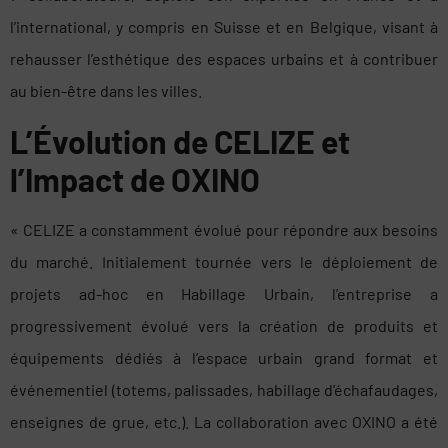
l’international, y compris en Suisse et en Belgique, visant à
rehausser l’esthétique des espaces urbains et à contribuer
au bien-être dans les villes.
L’Évolution de CELIZE et
l’Impact de OXINO
« CELIZE a constamment évolué pour répondre aux besoins
du marché. Initialement tournée vers le déploiement de
projets ad-hoc en Habillage Urbain, l’entreprise a
progressivement évolué vers la création de produits et
équipements dédiés à l’espace urbain grand format et
événementiel (totems, palissades, habillage d’échafaudages,
enseignes de grue, etc.). La collaboration avec OXINO a été