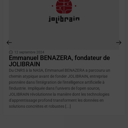
12 septembre 2024
Emmanuel BENAZERA, fondateur de
JOLIBRAIN
Du CNRS à la NASA, Emmanuel BENAZERA a parcouru un
chemin atypique avant de fonder JOLIBRAIN, entreprise
pionnière dans l'intégration de l'intelligence artificielle à
l'industrie. Impliquée dans l’univers de l'open source,
JOLIBRAIN révolutionne la manière dont les technologies
d'apprentissage profond transforment les données en
solutions concrètes et robustes [...]