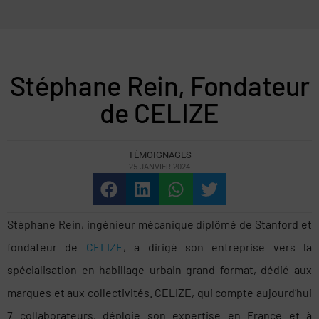
Stéphane Rein, Fondateur
de CELIZE
TÉMOIGNAGES
25 JANVIER 2024
Stéphane Rein, ingénieur mécanique diplômé de Stanford et
fondateur de
CELIZE
, a dirigé son entreprise vers la
spécialisation en habillage urbain grand format, dédié aux
marques et aux collectivités. CELIZE, qui compte aujourd’hui
7 collaborateurs, déploie son expertise en France et à