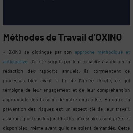
Méthodes de Travail d’OXINO
« OXINO se distingue par son
approche méthodique et
anticipative
. J’ai été surpris par leur capacité à anticiper la
rédaction des rapports annuels. Ils commencent ce
processus bien avant la fin de l’année fiscale, ce qui
témoigne de leur engagement et de leur compréhension
approfondie des besoins de notre entreprise. En outre, la
prévention des risques est un aspect clé de leur travail,
assurant que tous les justificatifs nécessaires sont prêts et
disponibles, même avant qu’ils ne soient demandés. Cette