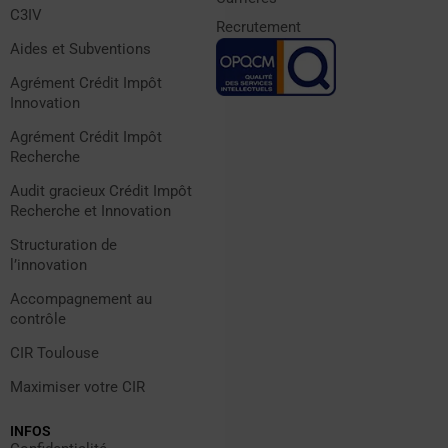
C3IV
Recrutement
Aides et Subventions
Agrément Crédit Impôt
Innovation
Agrément Crédit Impôt
Recherche
Audit gracieux Crédit Impôt
Recherche et Innovation
Structuration de
l’innovation
Accompagnement au
contrôle
CIR Toulouse
Maximiser votre CIR
INFOS