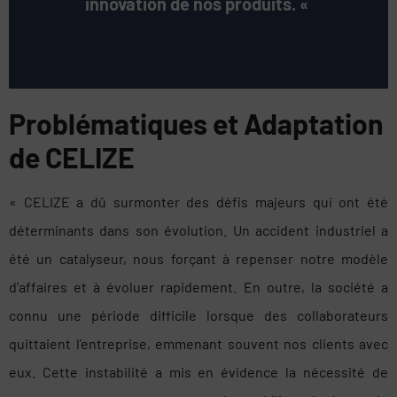
innovation de nos produits. «
Problématiques et Adaptation
de CELIZE
« CELIZE a dû surmonter des défis majeurs qui ont été
déterminants dans son évolution. Un accident industriel a
été un catalyseur, nous forçant à repenser notre modèle
d’affaires et à évoluer rapidement. En outre, la société a
connu une période difficile lorsque des collaborateurs
quittaient l’entreprise, emmenant souvent nos clients avec
eux. Cette instabilité a mis en évidence la nécessité de