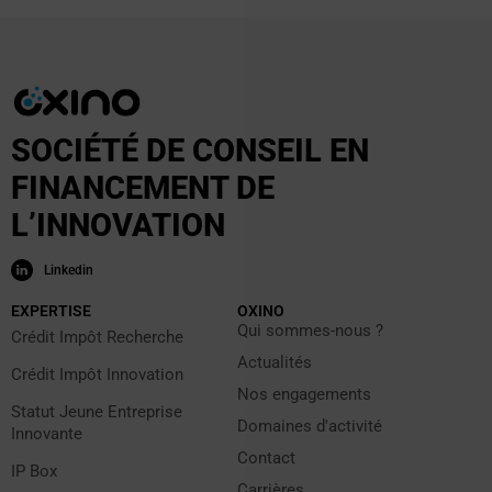
SOCIÉTÉ DE CONSEIL EN
FINANCEMENT DE
L’INNOVATION
Linkedin
EXPERTISE
OXINO
Qui sommes-nous ?
Crédit Impôt Recherche
Actualités
Crédit Impôt Innovation
Nos engagements
Statut Jeune Entreprise
Domaines d'activité
Innovante
Contact
IP Box
Carrières