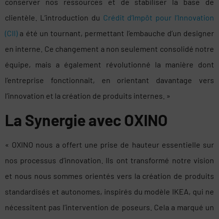
conserver nos ressources et de stabiliser la base de
clientèle. L’introduction du
Crédit d’Impôt pour l’Innovation
(CII)
a été un tournant, permettant l’embauche d’un designer
en interne. Ce changement a non seulement consolidé notre
équipe, mais a également révolutionné la manière dont
l’entreprise fonctionnait, en orientant davantage vers
l’innovation et la création de produits internes. »
La Synergie avec OXINO
« OXINO nous a offert une prise de hauteur essentielle sur
nos processus d’innovation. Ils ont transformé notre vision
et nous nous sommes orientés vers la création de produits
standardisés et autonomes, inspirés du modèle IKEA, qui ne
nécessitent pas l’intervention de poseurs. Cela a marqué un