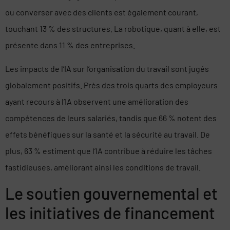
ou converser avec des clients est également courant,
touchant 13 % des structures. La robotique, quant à elle, est
présente dans 11 % des entreprises.
Les impacts de l’IA sur l’organisation du travail sont jugés
globalement positifs. Près des trois quarts des employeurs
ayant recours à l’IA observent une amélioration des
compétences de leurs salariés, tandis que 66 % notent des
effets bénéfiques sur la santé et la sécurité au travail. De
plus, 63 % estiment que l’IA contribue à réduire les tâches
fastidieuses, améliorant ainsi les conditions de travail.
Le soutien gouvernemental et
les initiatives de financement