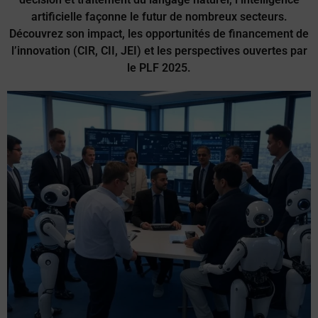
artificielle façonne le futur de nombreux secteurs.
Découvrez son impact, les opportunités de financement de
l’innovation (CIR, CII, JEI) et les perspectives ouvertes par
le PLF 2025.