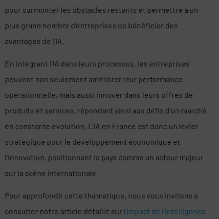
pour surmonter les obstacles restants et permettre à un
plus grand nombre d’entreprises de bénéficier des
avantages de l’IA.
En intégrant l’IA dans leurs processus, les entreprises
peuvent non seulement améliorer leur performance
opérationnelle, mais aussi innover dans leurs offres de
produits et services, répondant ainsi aux défis d’un marché
en constante évolution. L’IA en France est donc un levier
stratégique pour le développement économique et
l’innovation, positionnant le pays comme un acteur majeur
sur la scène internationale.
Pour approfondir cette thématique, nous vous invitons à
consulter notre article détaillé sur
l’impact de l’intelligence