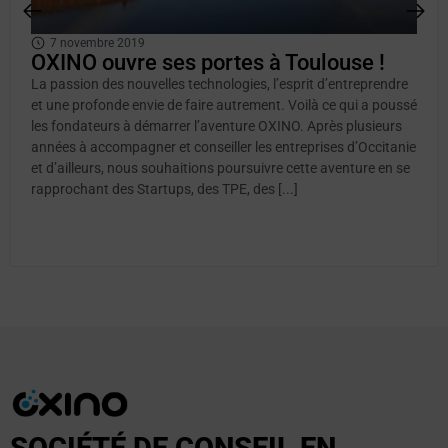
7 novembre 2019
OXINO ouvre ses portes à Toulouse !
La passion des nouvelles technologies, l’esprit d’entreprendre
et une profonde envie de faire autrement. Voilà ce qui a poussé
les fondateurs à démarrer l’aventure OXINO. Après plusieurs
années à accompagner et conseiller les entreprises d’Occitanie
et d’ailleurs, nous souhaitions poursuivre cette aventure en se
rapprochant des Startups, des TPE, des [...]