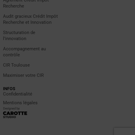
Agrément Crédit Impôt
Recherche
Audit gracieux Crédit Impôt
Recherche et Innovation
Structuration de
l’innovation
Accompagnement au
contrôle
CIR Toulouse
Maximiser votre CIR
INFOS
Confidentialité
Mentions légales