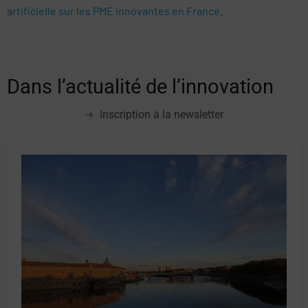
artificielle sur les PME innovantes en France
.
Dans l’actualité de l’innovation
Inscription à la newsletter