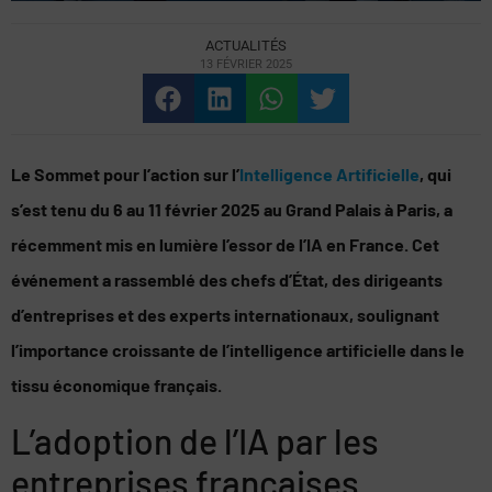
ACTUALITÉS
13 FÉVRIER 2025
Le Sommet pour l’action sur l’
Intelligence Artificielle
, qui
s’est tenu du 6 au 11 février 2025 au Grand Palais à Paris, a
récemment mis en lumière l’essor de l’IA en France. Cet
événement a rassemblé des chefs d’État, des dirigeants
d’entreprises et des experts internationaux, soulignant
l’importance croissante de l’intelligence artificielle dans le
tissu économique français.
L’adoption de l’IA par les
entreprises françaises