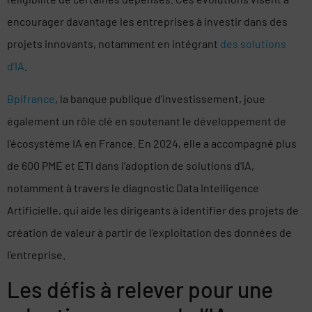
encourager davantage les entreprises à investir dans des
projets innovants, notamment en intégrant
des solutions
d’IA
.
Bpifrance
, la banque publique d’investissement, joue
également un rôle clé en soutenant le développement de
l’écosystème IA en France. En 2024, elle a accompagné plus
de 600 PME et ETI dans l’adoption de solutions d’IA,
notamment à travers le diagnostic Data Intelligence
Artificielle, qui aide les dirigeants à identifier des projets de
création de valeur à partir de l’exploitation des données de
l’entreprise.
Les défis à relever pour une