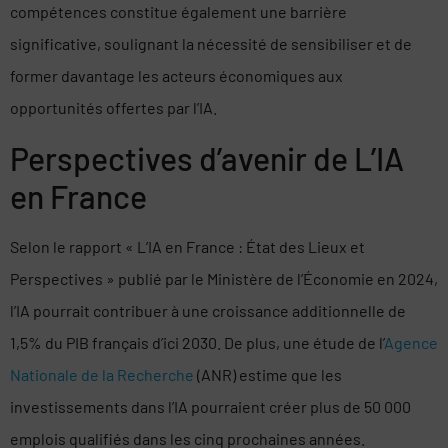
compétences constitue également une barrière
significative, soulignant la nécessité de sensibiliser et de
former davantage les acteurs économiques aux
opportunités offertes par l’IA.
Perspectives d’avenir de L’IA
en France
Selon le rapport « L’IA en France : État des Lieux et
Perspectives » publié par le Ministère de l’Économie en 2024,
l’IA pourrait contribuer à une croissance additionnelle de
1,5% du PIB français d’ici 2030. De plus, une étude de l’
Agence
Nationale de la Recherche
(ANR) estime que les
investissements dans l’IA pourraient créer plus de 50 000
emplois qualifiés dans les cinq prochaines années.