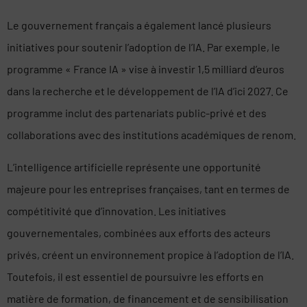
Le gouvernement français a également lancé plusieurs
initiatives pour soutenir l’adoption de l’IA. Par exemple, le
programme « France IA » vise à investir 1,5 milliard d’euros
dans la recherche et le développement de l’IA d’ici 2027. Ce
programme inclut des partenariats public-privé et des
collaborations avec des institutions académiques de renom.
L’intelligence artificielle représente une opportunité
majeure pour les entreprises françaises, tant en termes de
compétitivité que d’innovation. Les initiatives
gouvernementales, combinées aux efforts des acteurs
privés, créent un environnement propice à l’adoption de l’IA.
Toutefois, il est essentiel de poursuivre les efforts en
matière de formation, de financement et de sensibilisation