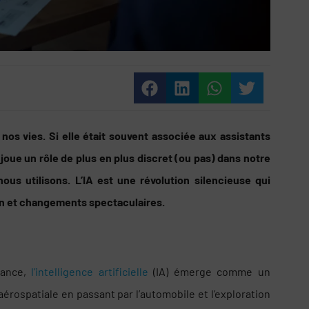
e nos vies. Si elle était souvent associée aux assistants
 joue un rôle de plus en plus discret (ou pas) dans notre
ous utilisons. L’IA est une révolution silencieuse qui
ion et changements spectaculaires.
sance,
l’intelligence artificielle
(IA) émerge comme un
’aérospatiale en passant par l’automobile et l’exploration