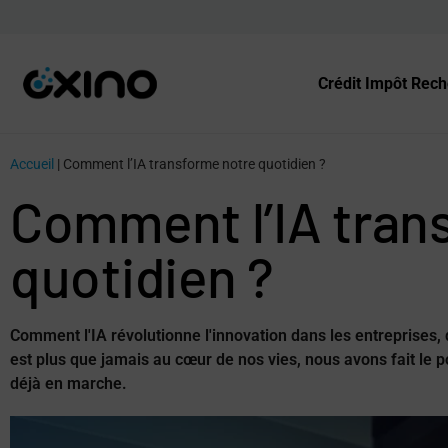
Crédit Impôt Rec
Accueil
|
Comment l’IA transforme notre quotidien ?
Comment l’IA tran
quotidien ?
Comment l'IA révolutionne l'innovation dans les entreprises, de 
est plus que jamais au cœur de nos vies, nous avons fait le po
déjà en marche.