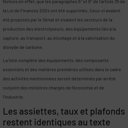
Notons en effet, que les paragraphes 5° et 6° de l’article 35 de
la Loi de Finances 2024 ont été supprimés. Ceux-ci avaient
été proposés par le Sénat et visaient les secteurs de la
production des électrolyseurs, des équipements liés à la
capture, au transport, au stockage et à la valorisation du
dioxyde de carbone.
La liste complète des équipements, des composants
essentiels et des matières premières utilisés dans le cadre
des activités mentionnées seront déterminés par arrêté
conjoint des ministres chargés de l’économie et de
l’industrie.
Les assiettes, taux et plafonds
restent identiques au texte