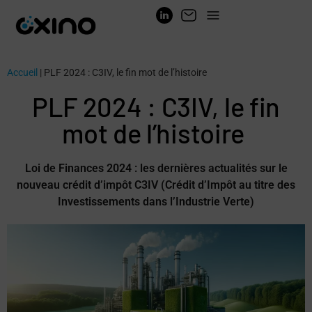
Accueil
|
PLF 2024 : C3IV, le fin mot de l’histoire
PLF 2024 : C3IV, le fin
mot de l’histoire
Loi de Finances 2024 : les dernières actualités sur le
nouveau crédit d’impôt C3IV (Crédit d’Impôt au titre des
Investissements dans l’Industrie Verte)