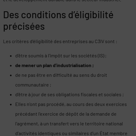
Des conditions d’éligibilité
précisées
Les critères d’éligibilité des entreprises au C3IV sont :
d’être soumis à l’impôt sur les sociétés (IS) ;
de mener un plan d’industrialisation ;
de ne pas être en difficulté au sens du droit
communautaire ;
d’être à jour de ses obligations fiscales et sociales ;
Elles n’ont pas procédé, au cours des deux exercices
précédant l’exercice de dépôt de la demande de
l’agrément, à un transfert vers le territoire national
d’activités identiques ou similaires d’un État membre