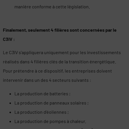
manière conforme à cette législation.
Finalement, seulement 4 filières sont concernées par le
C3IV :
Le C3IV s’appliquera uniquement pour les investissements
réalisés dans 4 filières clés de la transition énergétique.
Pour prétendre à ce dispositif, les entreprises doivent
intervenir dans un des 4 secteurs suivants :
La production de batteries ;
La production de panneaux solaires ;
La production d’éoliennes ;
La production de pompes à chaleur.