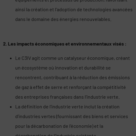
ainsi la création et l’adoption de technologies avancées
dans le domaine des énergies renouvelables.
2. Les impacts économiques et environnementaux visés :
Le C3IV agit comme un catalyseur économique, créant
un écosystème où innovation et durabilité se
rencontrent, contribuant à la réduction des émissions
de gaz à effet de serre et renforçant la compétitivité
des entreprises françaises dans l’industrie verte.
La définition de l’industrie verte inclut la création
d’industries vertes (fournissant des biens et services
pour la décarbonation de l’économie) et la
décarbonation de l’industrie existante.