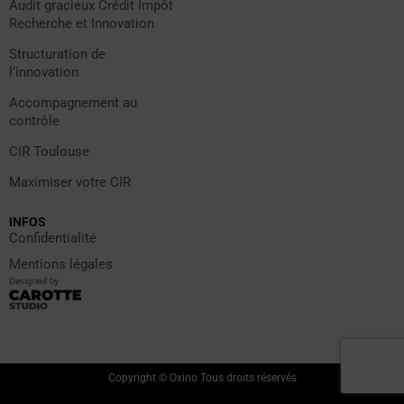
Audit gracieux Crédit Impôt
Recherche et Innovation
Structuration de
l’innovation
Accompagnement au
contrôle
CIR Toulouse
Maximiser votre CIR
INFOS
Confidentialité
Mentions légales
Copyright © Oxino Tous droits réservés