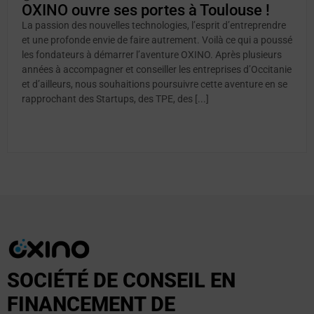
OXINO ouvre ses portes à Toulouse !
La passion des nouvelles technologies, l’esprit d’entreprendre
et une profonde envie de faire autrement. Voilà ce qui a poussé
les fondateurs à démarrer l’aventure OXINO. Après plusieurs
années à accompagner et conseiller les entreprises d’Occitanie
et d’ailleurs, nous souhaitions poursuivre cette aventure en se
rapprochant des Startups, des TPE, des [...]
SOCIÉTÉ DE CONSEIL EN
FINANCEMENT DE