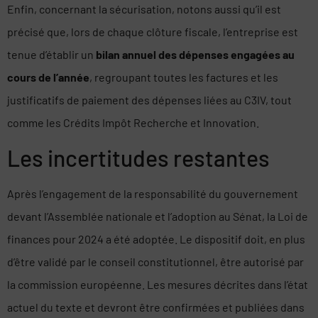
Enfin, concernant la sécurisation, notons aussi qu’il est
précisé que, lors de chaque clôture fiscale, l’entreprise est
tenue d’établir un
bilan annuel des dépenses engagées au
cours de l’année
, regroupant toutes les factures et les
justificatifs de paiement des dépenses liées au C3IV, tout
comme les Crédits Impôt Recherche et Innovation.
Les incertitudes restantes
Après l’engagement de la responsabilité du gouvernement
devant l’Assemblée nationale et l’adoption au Sénat, la Loi de
finances pour 2024 a été adoptée. Le dispositif doit, en plus
d’être validé par le conseil constitutionnel, être autorisé par
la commission européenne. Les mesures décrites dans l’état
actuel du texte et devront être confirmées et publiées dans