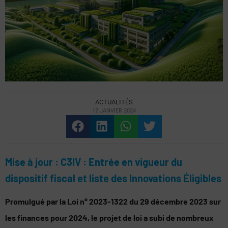
ACTUALITÉS
12 JANVIER 2024
Mise à jour : C3IV : Entrée en vigueur du
dispositif fiscal et liste des Innovations Éligibles
Promulgué par la Loi n° 2023-1322 du 29 décembre 2023 sur
les finances pour 2024, le projet de loi a subi de nombreux