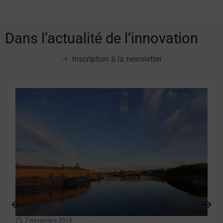
Dans l’actualité de l’innovation
Inscription à la newsletter
7 novembre 2019