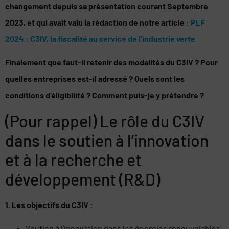
changement depuis sa présentation courant Septembre
2023, et qui avait valu la rédaction de notre article :
PLF
2024 : C3IV, la fiscalité au service de l’industrie verte
Finalement que faut-il retenir des modalités du C3IV ? Pour
quelles entreprises est-il adressé ? Quels sont les
conditions d’éligibilité ? Comment puis-je y prétendre ?
(Pour rappel) Le rôle du C3IV
dans le soutien à l’innovation
et à la recherche et
développement (R&D)
1. Les objectifs du C3IV :
Soutien à l’innovation dans les énergies renouvelables