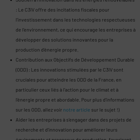
: Le C3IV offre des incitations fiscales pour
l’investissement dans les technologies respectueuses
de l’environnement, ce qui encourage les entreprises à
développer des solutions innovantes pour la
production d’énergie propre.
Contribution aux Objectifs de Développement Durable
(ODD) : Les innovations stimulées par le C3IV sont
cruciales pour atteindre les ODD de la France, en
particulier ceux liés à l’action pour le climat et à
l’énergie propre et abordable. Pour plus d’informations
sur les ODD, allez voir
notre article
sur le sujet !)
Aider les entreprises à s’engager dans des projets de
recherche et d’innovation pour améliorer leurs
équipements et processus de production, favorisant