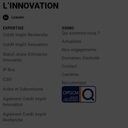
L’INNOVATION
Linkedin
EXPERTISE
OXINO
Qui sommes-nous ?
Crédit Impôt Recherche
Actualités
Crédit Impôt Innovation
Nos engagements
Statut Jeune Entreprise
Domaines d'activité
Innovante
Contact
IP Box
Carrières
C3IV
Recrutement
Aides et Subventions
Agrément Crédit Impôt
Innovation
Agrément Crédit Impôt
Recherche