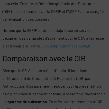
pour avis. Ensuite, la Direction générale des Entreprises
(DGE), en partenariat avec la DGFIP et l’ADEME, sera chargée
de l’évaluation des dossiers.
Notons que la DGFiP a d’ores et déjà lancé un service
d’examen des demandes d’agrément pour le C3IV à l’adresse
électronique suivante :
c3iv@dgfip.finances.gouv.fr
Comparaison avec le CIR
Bien que le C3IV soit un crédit d’impôt, il fonctionne
différemment du Crédit d’Impôt Recherche (CIR) par
l’introduction d’un agrément, reposant sur la présentation
d’un plan d’investissement détaillé, il ressemble davantage à
un
système de subvention.
En effet, contrairement aux CIR