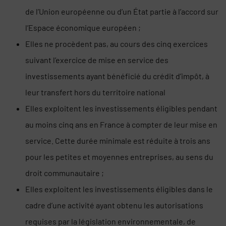
de l’Union européenne ou d’un État partie à l’accord sur
l’Espace économique européen ;
Elles ne procèdent pas, au cours des cinq exercices
suivant l’exercice de mise en service des
investissements ayant bénéficié du crédit d’impôt, à
leur transfert hors du territoire national
Elles exploitent les investissements éligibles pendant
au moins cinq ans en France à compter de leur mise en
service. Cette durée minimale est réduite à trois ans
pour les petites et moyennes entreprises, au sens du
droit communautaire ;
Elles exploitent les investissements éligibles dans le
cadre d’une activité ayant obtenu les autorisations
requises par la législation environnementale, de