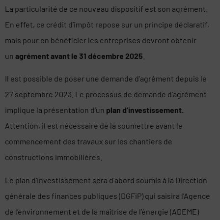
La particularité de ce nouveau dispositif est son agrément.
En effet, ce crédit d’impôt repose sur un principe déclaratif,
mais pour en bénéficier les entreprises devront obtenir
un
agrément avant le 31 décembre 2025
.
Il est possible de poser une demande d’agrément depuis le
27 septembre 2023. Le processus de demande d’agrément
implique la présentation d’un
plan d’investissement.
Attention, il est nécessaire de la soumettre avant le
commencement des travaux sur les chantiers de
constructions immobilières.
Le plan d’investissement sera d’abord soumis à la Direction
générale des finances publiques (DGFiP) qui saisira l’Agence
de l’environnement et de la maîtrise de l’énergie (ADEME)