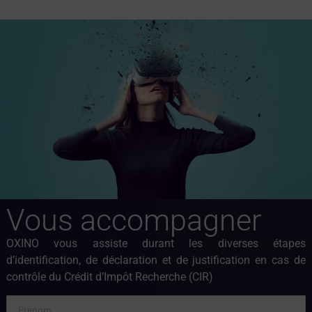
Vous accompagner
OXINO vous assiste durant les diverses étapes
d’identification, de déclaration et de justification en cas de
contrôle du Crédit d’Impôt Recherche (CIR)