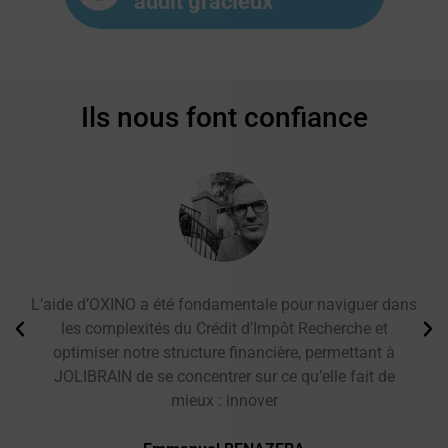
audit gracieux
Ils nous font confiance
L’aide d’OXINO a été fondamentale pour naviguer dans
les complexités du Crédit d’Impôt Recherche et
optimiser notre structure financière, permettant à
JOLIBRAIN de se concentrer sur ce qu’elle fait de
mieux : innover