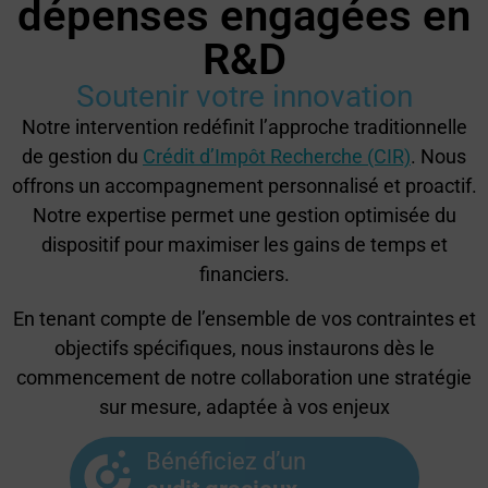
dépenses engagées en
R&D
Soutenir votre innovation
Notre intervention redéfinit l’approche traditionnelle
de gestion du
Crédit d’Impôt Recherche (CIR)
. Nous
offrons un accompagnement personnalisé et proactif.
Notre expertise permet une gestion optimisée du
dispositif pour maximiser les gains de temps et
financiers.
En tenant compte de l’ensemble de vos contraintes et
objectifs spécifiques, nous instaurons dès le
commencement de notre collaboration une stratégie
sur mesure, adaptée à vos enjeux
Bénéficiez d’un