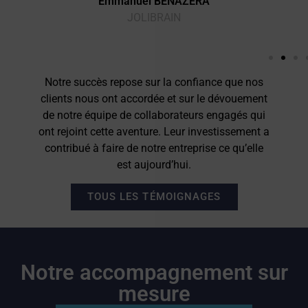
Emmanuel BENAZERA
JOLIBRAIN
Notre succès repose sur la confiance que nos
clients nous ont accordée et sur le dévouement
de notre équipe de collaborateurs engagés qui
ont rejoint cette aventure. Leur investissement a
contribué à faire de notre entreprise ce qu’elle
est aujourd’hui.
TOUS LES TÉMOIGNAGES
Notre accompagnement sur
mesure