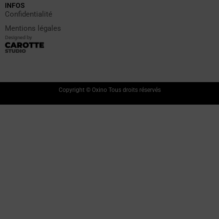
INFOS
Confidentialité
Mentions légales
Copyright © Oxino Tous droits réservés