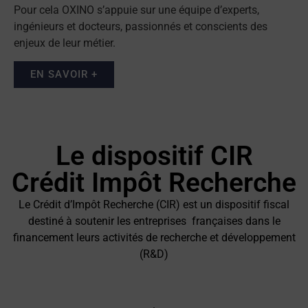
Pour cela OXINO s’appuie sur une équipe d’experts,
ingénieurs et docteurs, passionnés et conscients des
enjeux de leur métier.
EN SAVOIR +
Le dispositif CIR
Crédit Impôt Recherche
Le Crédit d’Impôt Recherche (CIR) est un dispositif fiscal
destiné à soutenir les entreprises françaises dans le
financement leurs activités de recherche et développement
(R&D)