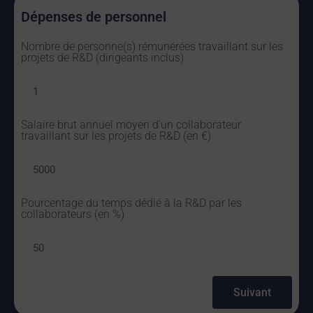
Dépenses de personnel
Nombre de personne(s) rémunérées travaillant sur les
projets de R&D (dirigeants inclus)
Salaire brut annuel moyen d'un collaborateur
travaillant sur les projets de R&D (en €)
Pourcentage du temps dédié à la R&D par les
collaborateurs (en %)
Suivant