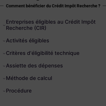
Comment bénéficier du Crédit Impôt Recherche ?
Entreprises éligibles au Crédit Impôt
Recherche (CIR)
Activités éligibles
Critères d'éligibilité technique
Assiette des dépenses
Méthode de calcul
Procédure