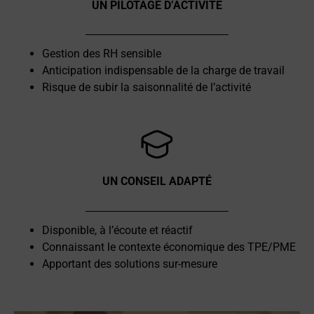
UN PILOTAGE D’ACTIVITÉ
Gestion des RH sensible
Anticipation indispensable de la charge de travail
Risque de subir la saisonnalité de l’activité
UN CONSEIL ADAPTÉ
Disponible, à l’écoute et réactif
Connaissant le contexte économique des TPE/PME
Apportant des solutions sur-mesure