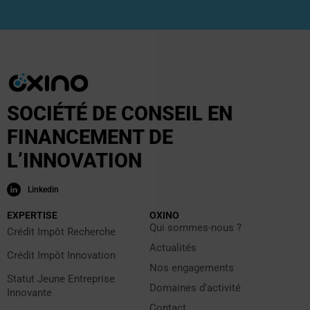
SOCIÉTÉ DE CONSEIL EN
FINANCEMENT DE
L’INNOVATION
Linkedin
EXPERTISE
OXINO
Qui sommes-nous ?
Crédit Impôt Recherche
Actualités
Crédit Impôt Innovation
Nos engagements
Statut Jeune Entreprise
Domaines d'activité
Innovante
Contact