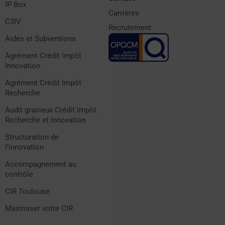
IP Box
Carrières
C3IV
Recrutement
Aides et Subventions
Agrément Crédit Impôt
Innovation
Agrément Crédit Impôt
Recherche
Audit gracieux Crédit Impôt
Recherche et Innovation
Structuration de
l’innovation
Accompagnement au
contrôle
CIR Toulouse
Maximiser votre CIR