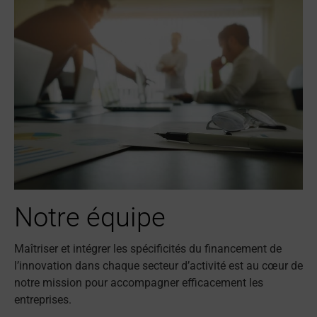
Notre équipe
Maîtriser et intégrer les spécificités du financement de
l’innovation dans chaque secteur d’activité est au cœur de
notre mission pour accompagner efficacement les
entreprises.