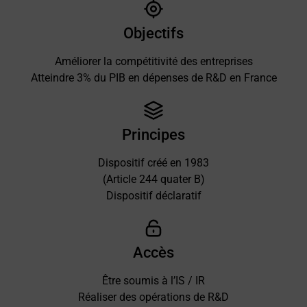
Objectifs
Améliorer la compétitivité des entreprises
Atteindre 3% du PIB en dépenses de R&D en France
Principes
Dispositif créé en 1983
(Article 244 quater B)
Dispositif déclaratif
Accès
Être soumis à l’IS / IR
Réaliser des opérations de R&D