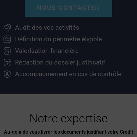
NOUS CONTACTER
Audit des vos activités
Définition du périmètre éligible
Valorisation financière
Rédaction du dossier justificatif
Accompagnement en cas de contrôle
Notre expertise
Au-delà de vous livrer les documents justifiant votre Crédit