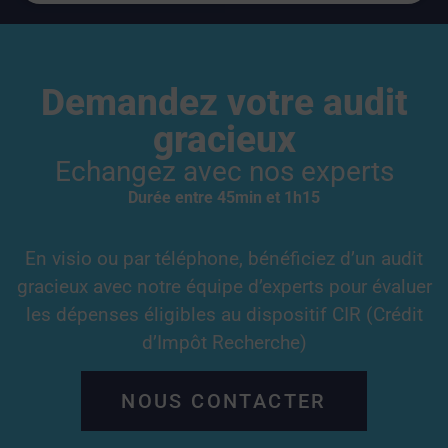
Demandez votre audit
gracieux
Echangez avec nos experts
Durée entre 45min et 1h15
En visio ou par téléphone, bénéficiez d’un audit
gracieux avec notre équipe d’experts pour évaluer
les dépenses éligibles au dispositif CIR (Crédit
d’Impôt Recherche)
NOUS CONTACTER