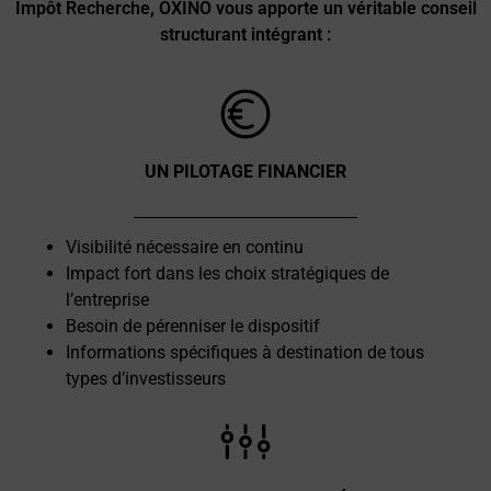
Impôt Recherche, OXINO vous apporte un véritable conseil
structurant intégrant :
UN PILOTAGE FINANCIER
Visibilité nécessaire en continu
Impact fort dans les choix stratégiques de
l’entreprise
Besoin de pérenniser le dispositif
Informations spécifiques à destination de tous
types d’investisseurs